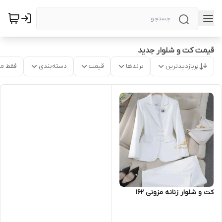
قیمت کت و شلوار جدید
پربازدیدترین
برندها
قیمت
دسته‌بندی
فقط م
کت و شلوار زنانه مزونی ۱۶۲