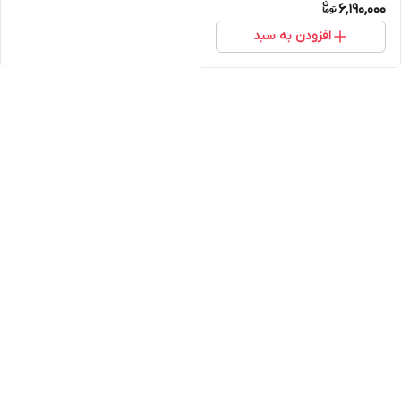
6,190,000
افزودن به سبد