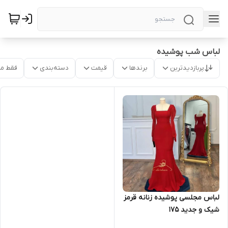
لباس شب پوشیده
پربازدیدترین
برندها
قیمت
دسته‌بندی
فقط م
لباس مجلسی پوشیده زنانه قرمز
شیک و جدید ۱۷۵