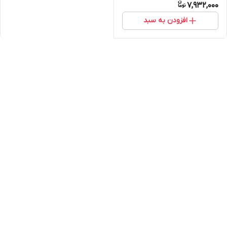
7,932,000
افزودن به سبد