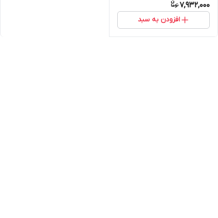
7,932,000
افزودن به سبد