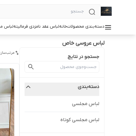
دسته‌بندی محصولات
خانه
لباس عقد نامزدی فرمالیته
لباس م
لباس عروسی خاص
مرتب‌سازی
جستجو در نتایج
دسته‌بندی
لباس مجلسی
لباس مجلسی کوتاه