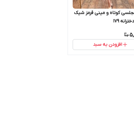
لسی کوتاه و مینی قرمز شیک
ترانه ۱۷۹
5,
افزودن به سبد