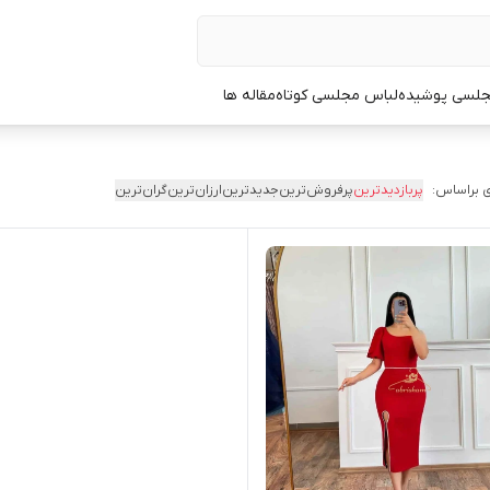
جلسی پوشیده
لباس مجلسی کوتاه
مقاله ها
 براساس:
پربازدیدترین
پرفروش‌ترین
جدیدترین
ارزان‌ترین
گران‌ترین