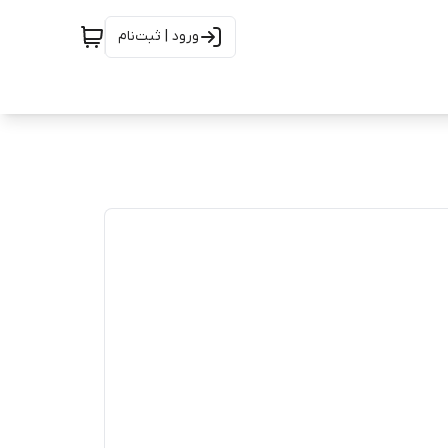
ورود | ثبت‌نام