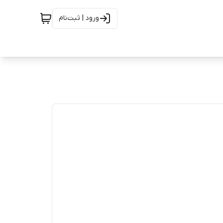
ورود | ثبت‌نام