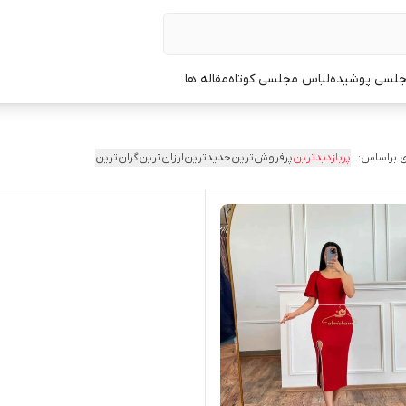
جلسی پوشیده
لباس مجلسی کوتاه
مقاله ها
 براساس:
پربازدیدترین
پرفروش‌ترین
جدیدترین
ارزان‌ترین
گران‌ترین