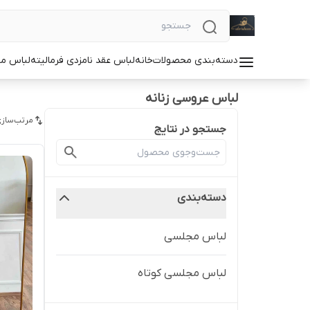
دسته‌بندی محصولات
خانه
لباس عقد نامزدی فرمالیته
لباس م
لباس عروسی زنانه
مرتب‌سازی
جستجو در نتایج
دسته‌بندی
لباس مجلسی
لباس مجلسی کوتاه