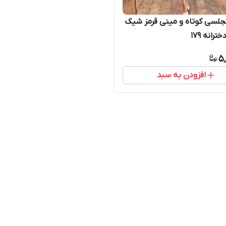
لسی کوتاه و مینی قرمز شیک
ترانه ۱۷۹
5,
افزودن به سبد