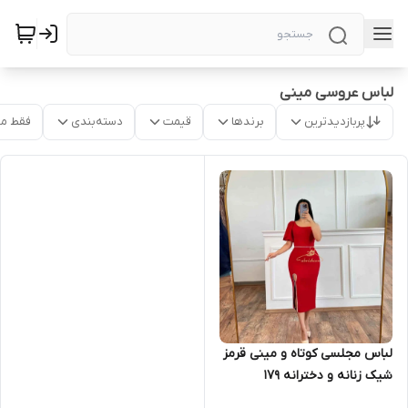
لباس عروسی مینی
پربازدیدترین
برندها
قیمت
دسته‌بندی
فقط م
لباس مجلسی کوتاه و مینی قرمز
شیک زنانه و دخترانه ۱۷۹