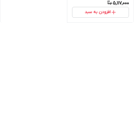
5,117,000
افزودن به سبد