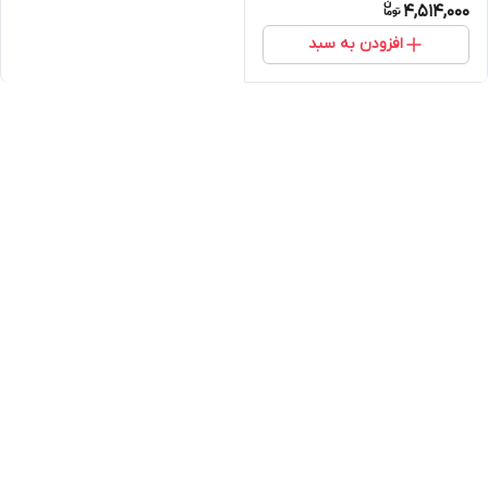
4,514,000
افزودن به سبد