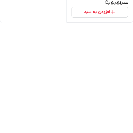
5,051,000
افزودن به سبد