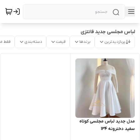
لباس مجلسی جدید فانتزی
پربازدیدترین
برندها
قیمت
دسته‌بندی
فقط م
مدل جدید لباس مجلسی کوتاه
سفید دخترونه ۱۳۴