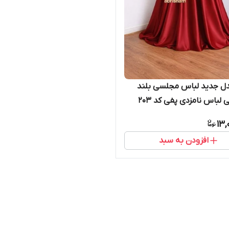
ل جدید لباس مجلسی بلند
لباس نامزدی پفی کد ۲۰۳
13,
افزودن به سبد