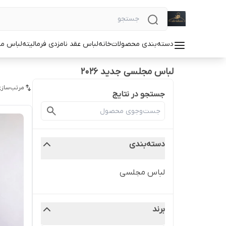
دسته‌بندی محصولات
خانه
لباس عقد نامزدی فرمالیته
لباس م
لباس مجلسی جدید ۲۰۲۶
مرتب‌سازی
جستجو در نتایج
دسته‌بندی
لباس مجلسی
برند