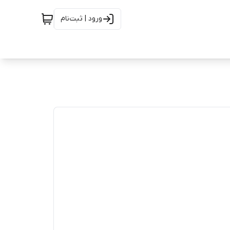
ورود | ثبت‌نام