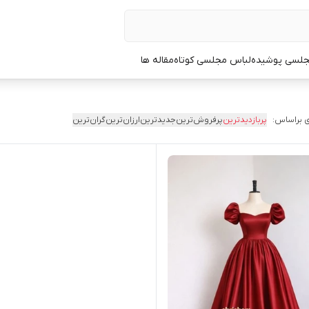
جلسی پوشیده
لباس مجلسی کوتاه
مقاله ها
 براساس:
پربازدیدترین
پرفروش‌ترین
جدیدترین
ارزان‌ترین
گران‌ترین