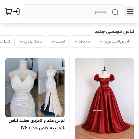
لباس مجلسی جدید
پربازدیدترین
برندها
قیمت
دسته‌بندی
فقط م
لباس عقد و نامزدی سفید لباس
فرمالیته خاص جدید ۱۷۶