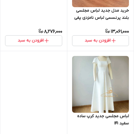
خرید مدل جدید لباس مجلسی
بلند پرنسسی لباس نامزدی پفی
کد ۲۰۳
8,276,000
13,061,000
افزودن به سبد
افزودن به سبد
لباس مجلسی جدید کرپ ساده
سفید ۱۴۱