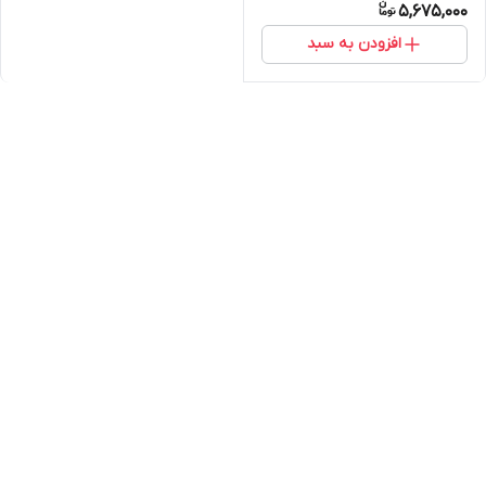
5,675,000
افزودن به سبد