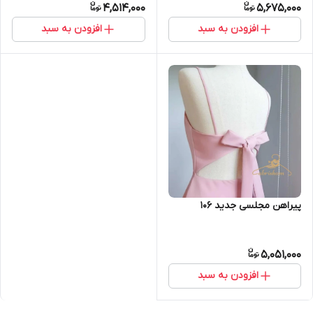
4,514,000
5,675,000
افزودن به سبد
افزودن به سبد
پیراهن مجلسی جدید ۱۰۶
5,051,000
افزودن به سبد