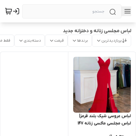
لباس مجلسی زنانه و دخترانه جدید
پربازدیدترین
برندها
قیمت
دسته‌بندی
فقط م
لباس عروسی شیک بلند قرمز|
لباس مجلسی ماکسی زنانه ۱۴۷