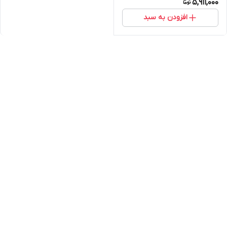
5,911,000
افزودن به سبد