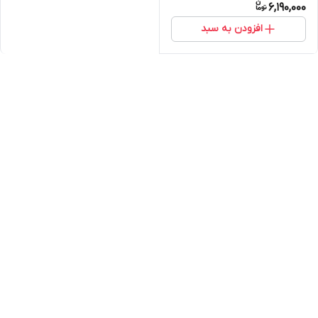
6,190,000
افزودن به سبد