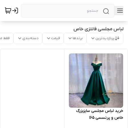
لباس مجلسی فانتزی خاص
پربازدیدترین
برندها
قیمت
دسته‌بندی
فقط م
خرید لباس مجلسی سایزبزرگ
خاص و پرنسسی ۱۶۵