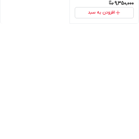
9,350,000
افزودن به سبد