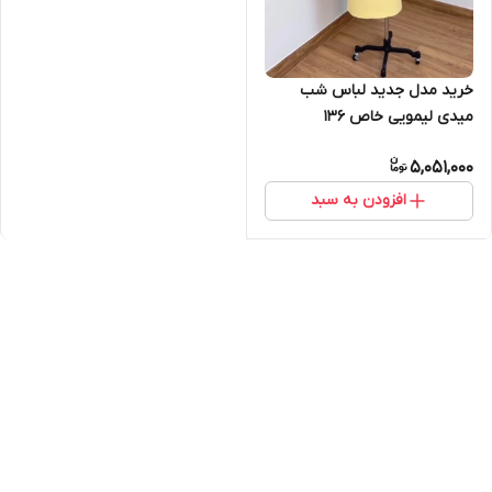
خرید مدل جدید لباس شب
میدی لیمویی خاص ۱۳۶
5,051,000
افزودن به سبد