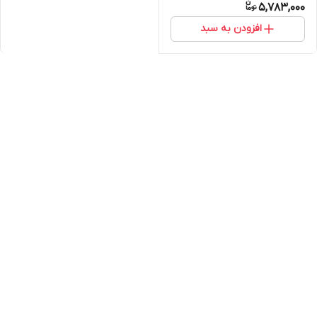
5,783,000
افزودن به سبد