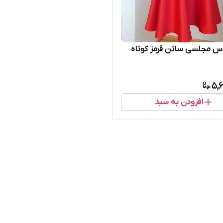
س مجلسی ساتن قرمز کوتاه
5,
افزودن به سبد