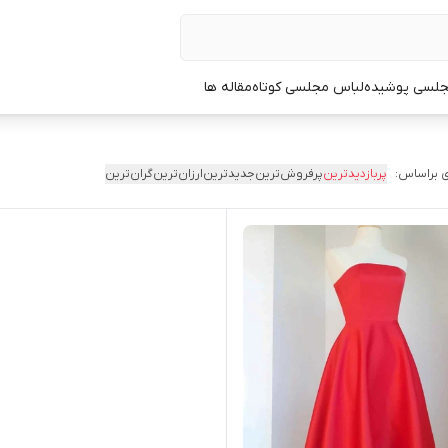
جلسی پوشیده
لباس مجلسی کوتاه
مقاله ها
 براساس:
پربازدیدترین
پرفروش‌ترین
جدیدترین
ارزان‌ترین
گران‌ترین