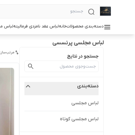
دسته‌بندی محصولات
خانه
لباس عقد نامزدی فرمالیته
لباس م
لباس مجلسی پرنسسی
مرتب‌سازی
جستجو در نتایج
دسته‌بندی
لباس مجلسی
لباس مجلسی کوتاه