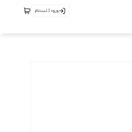
ورود | ثبت‌نام