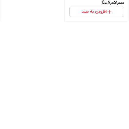
5,051,000
افزودن به سبد