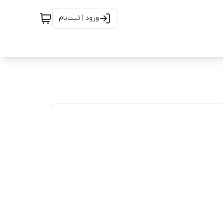
ورود | ثبت‌نام