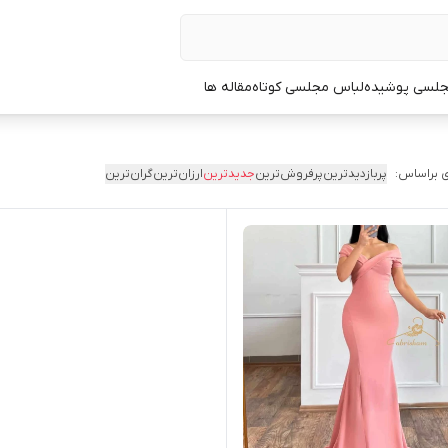
جلسی پوشیده
لباس مجلسی کوتاه
مقاله ها
 براساس:
پربازدیدترین
پرفروش‌ترین
جدیدترین
ارزان‌ترین
گران‌ترین