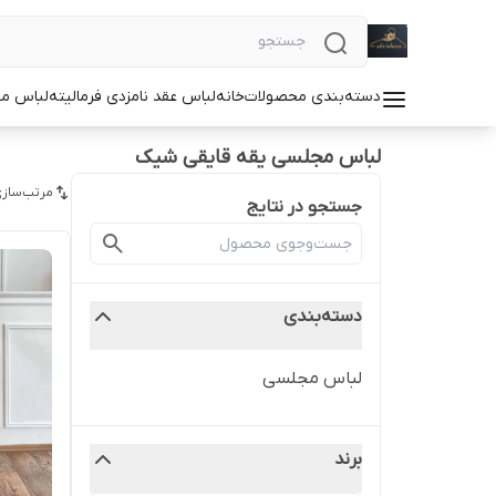
دسته‌بندی محصولات
خانه
لباس عقد نامزدی فرمالیته
لباس م
لباس مجلسی یقه قایقی شیک
مرتب‌سازی
جستجو در نتایج
دسته‌بندی
لباس مجلسی
برند