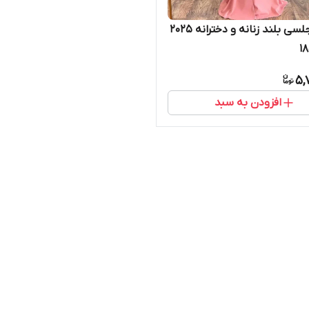
لبسا مجلسی بلند زنانه و دخترانه ۲۰۲۵
5,
افزودن به سبد