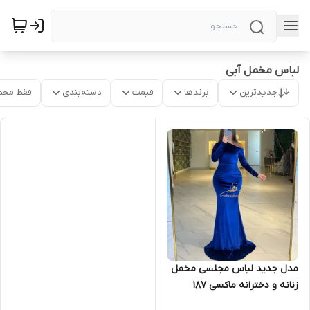
لباس مخمل آبی
جدیدترین
برندها
قیمت
دسته‌بندی
فقط محص
مدل جدید لباس مجلسی مخمل
زنانه و دخترانه ماکسی ۱۸۷