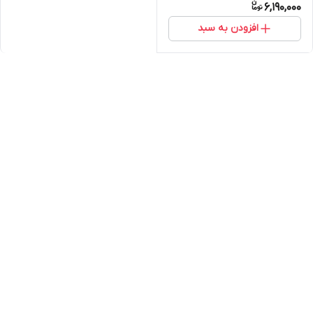
6,190,000
افزودن به سبد