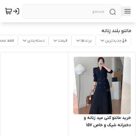
مانتو بلند زنانه
جدیدترین
برندها
قیمت
دسته‌بندی
فقط محص
خرید مانتو کتی عید زنانه و
دخترانه شیک و خاص ۱۵۷