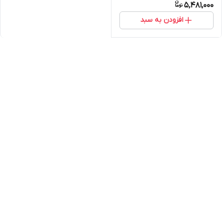
5,481,000
افزودن به سبد