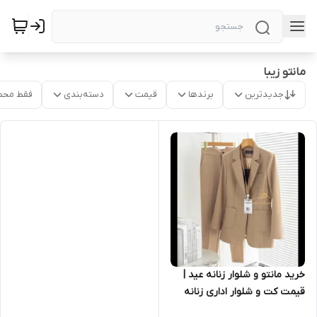
مانتو زیبا
جدیدترین
برندها
قیمت
دسته‌بندی
فقط محص
خرید مانتو و شلوار زنانه عید |
قیمت کت و شلوار اداری زنانه
۱۵۳