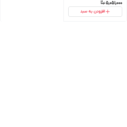
5,051,000
افزودن به سبد