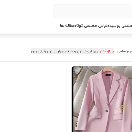
جلسی پوشیده
لباس مجلسی کوتاه
مقاله ها
 براساس:
پربازدیدترین
پرفروش‌ترین
جدیدترین
ارزان‌ترین
گران‌ترین