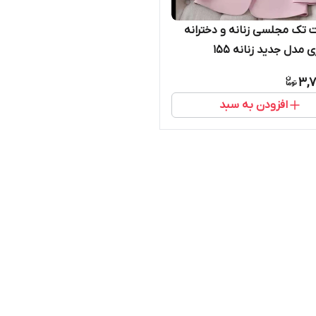
 تک مجلسی زنانه و دخترانه
 مدل جدید زنانه ۱۵۵
3,7
افزودن به سبد