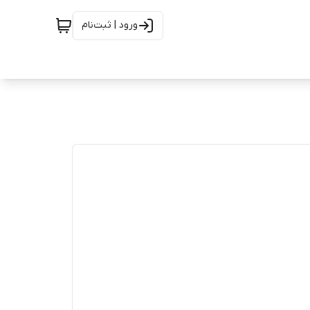
ورود | ثبت‌نام