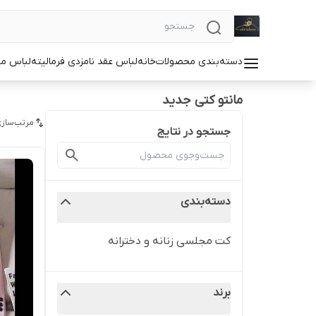
دسته‌بندی محصولات
خانه
لباس عقد نامزدی فرمالیته
لباس م
مانتو کتی جدید
مرتب‌سازی
جستجو در نتایج
دسته‌بندی
کت مجلسی زنانه و دخترانه
برند