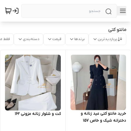
مانتو کتی
پربازدیدترین
برندها
قیمت
دسته‌بندی
فقط م
خرید مانتو کتی عید زنانه و
کت و شلوار زنانه مزونی ۱۶۲
دخترانه شیک و خاص ۱۵۷