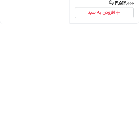
4,514,000
افزودن به سبد