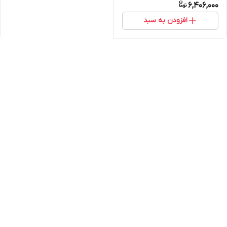
6,406,000
افزودن به سبد