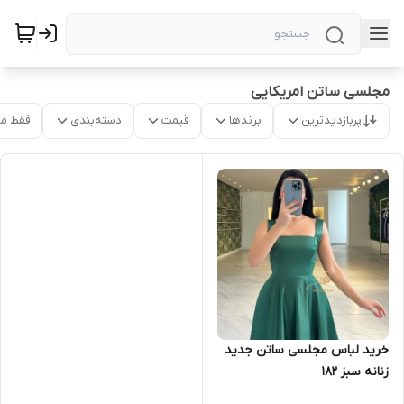
مجلسی ساتن امریکایی
پربازدیدترین
برندها
قیمت
دسته‌بندی
فقط م
خرید لباس مجلسی ساتن جدید
زنانه سبز ۱۸۲