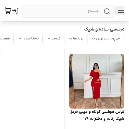
مجلسی ساده و شیک
پربازدیدترین
برندها
قیمت
دسته‌بندی
فقط م
لباس مجلسی کوتاه و مینی قرمز
شیک زنانه و دخترانه ۱۷۹