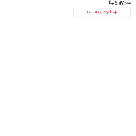
5,117,000
افزودن به سبد