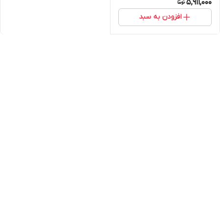
5,911,000
افزودن به سبد