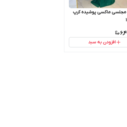
 مجلسی ماکسی پوشیده کرپ
6,4
افزودن به سبد