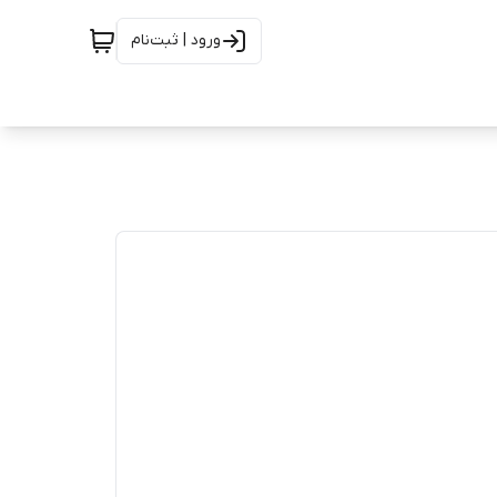
ورود | ثبت‌نام