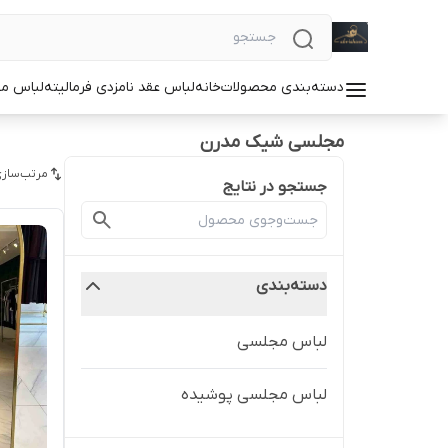
دسته‌بندی محصولات
خانه
لباس عقد نامزدی فرمالیته
لباس م
مجلسی شیک مدرن
مرتب‌سازی
جستجو در نتایج
دسته‌بندی
لباس مجلسی
لباس مجلسی پوشیده