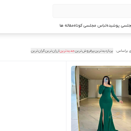
جلسی پوشیده
لباس مجلسی کوتاه
مقاله ها
 براساس:
پربازدیدترین
پرفروش‌ترین
جدیدترین
ارزان‌ترین
گران‌ترین