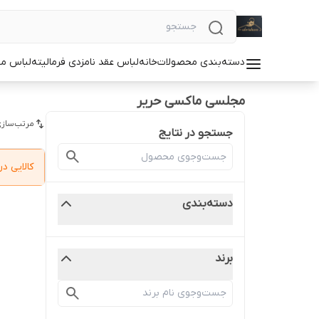
دسته‌بندی محصولات
خانه
لباس عقد نامزدی فرمالیته
لباس م
مجلسی ماکسی حریر
مرتب‌سازی
جستجو در نتایج
کالایی 
دسته‌بندی
برند