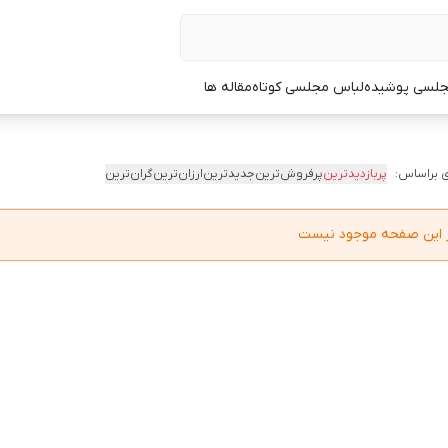
جلسی پوشیده
لباس مجلسی کوتاه
مقاله ها
 براساس:
پربازدیدترین
پرفروش‌ترین
جدیدترین
ارزان‌ترین
گران‌ترین
در این صفحه موجود نیست