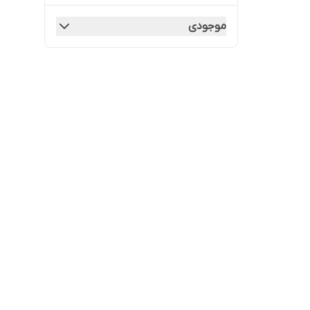
موجودی