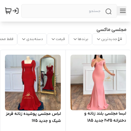
مجلسی ماکسی
جدیدترین
برندها
قیمت
دسته‌بندی
فقط محص
لبسا مجلسی بلند زنانه و
لباس مجلسی پوشیده زنانه قرمز
دخترانه ۲۰۲۵ جدید ۱۸۵
شیک و جدید ۱۷۵