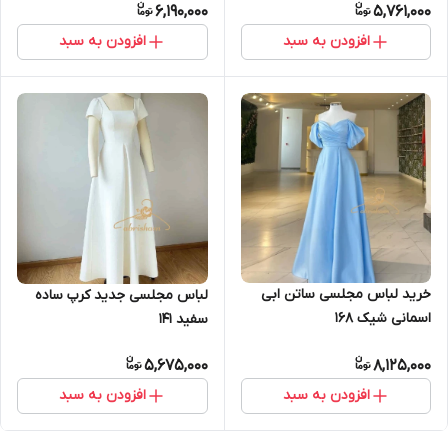
6,190,000
5,761,000
افزودن به سبد
افزودن به سبد
خرید لباس مجلسی ساتن ابی
لباس مجلسی جدید کرپ ساده
اسمانی شیک ۱۶۸
سفید ۱۴۱
5,675,000
8,125,000
افزودن به سبد
افزودن به سبد