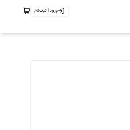
ورود | ثبت‌نام