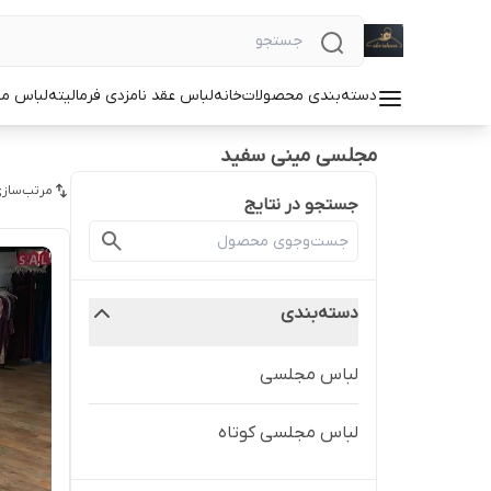
دسته‌بندی محصولات
خانه
لباس عقد نامزدی فرمالیته
لباس م
مجلسی مینی سفید
مرتب‌سازی
جستجو در نتایج
دسته‌بندی
لباس مجلسی
لباس مجلسی کوتاه