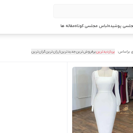
جلسی پوشیده
لباس مجلسی کوتاه
مقاله ها
 براساس:
پربازدیدترین
پرفروش‌ترین
جدیدترین
ارزان‌ترین
گران‌ترین