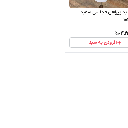
ید پیراهن مجلسی سفید
4,2
افزودن به سبد