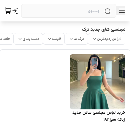
مجلسی های جدید ترک
پربازدیدترین
برندها
قیمت
دسته‌بندی
فقط م
خرید لباس مجلسی ساتن جدید
زنانه سبز ۱۸۲