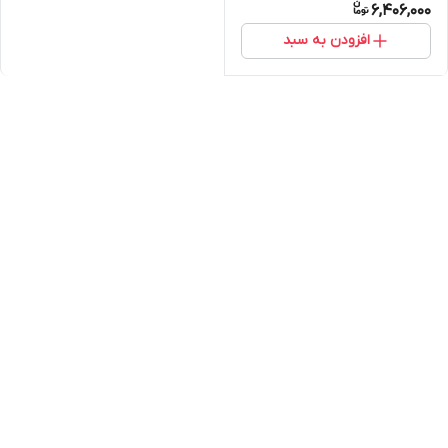
6,406,000
افزودن به سبد