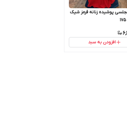
لسی پوشیده زنانه قرمز شیک
6,
افزودن به سبد