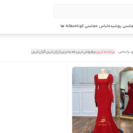
جلسی پوشیده
لباس مجلسی کوتاه
مقاله ها
 براساس:
پربازدیدترین
پرفروش‌ترین
جدیدترین
ارزان‌ترین
گران‌ترین