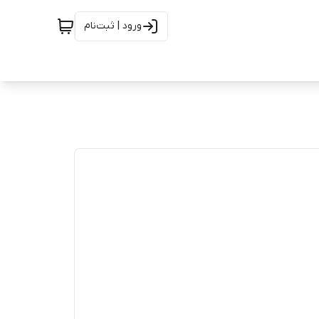
ورود | ثبت‌نام