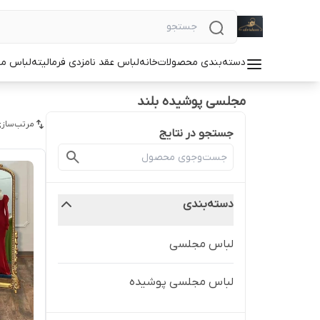
دسته‌بندی محصولات
خانه
لباس عقد نامزدی فرمالیته
لباس م
مجلسی پوشیده بلند
مرتب‌سازی
جستجو در نتایج
دسته‌بندی
لباس مجلسی
لباس مجلسی پوشیده