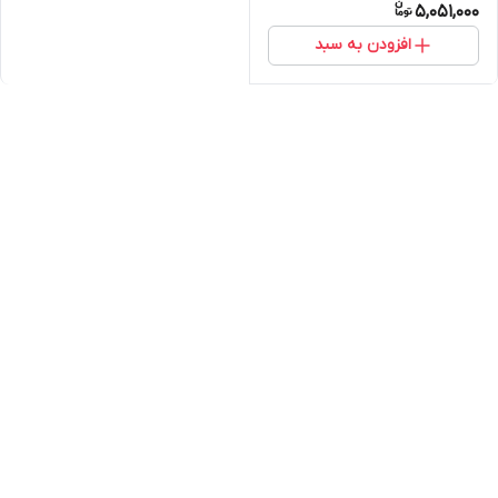
5,051,000
افزودن به سبد