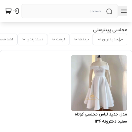
مجلسی پینترستی
جدیدترین
برندها
قیمت
دسته‌بندی
فقط محص
مدل جدید لباس مجلسی کوتاه
سفید دخترونه ۱۳۴