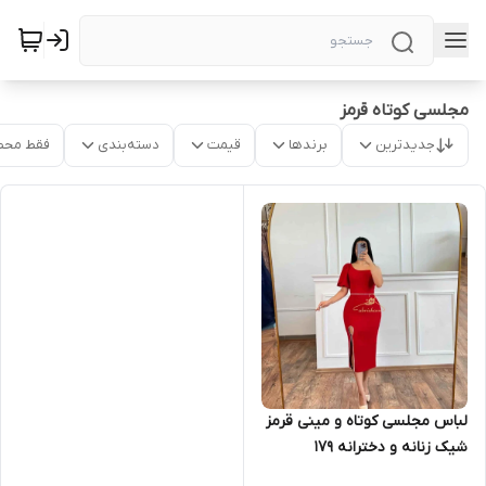
مجلسی کوتاه قرمز
جدیدترین
برندها
قیمت
دسته‌بندی
فقط محص
لباس مجلسی کوتاه و مینی قرمز
شیک زنانه و دخترانه ۱۷۹