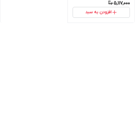
5,117,000
افزودن به سبد