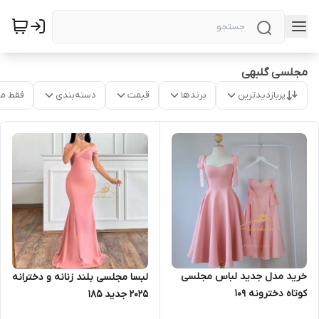
مجلسی گلبهی
پربازدیدترین
برندها
قیمت
دسته‌بندی
فقط م
خرید مدل جدید لباس مجلسی
لبسا مجلسی بلند زنانه و دخترانه
کوتاه دخترونه ۱۰۹
۲۰۲۵ جدید ۱۸۵