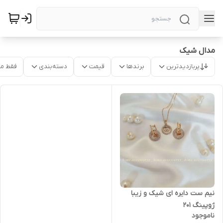
مدال شیک
پربازدیدترین
برندها
قیمت
دسته‌بندی
فقط م
نیم ست دایره ای شیک و زیبا
ژوپینگ ۲۰۱
ناموجود