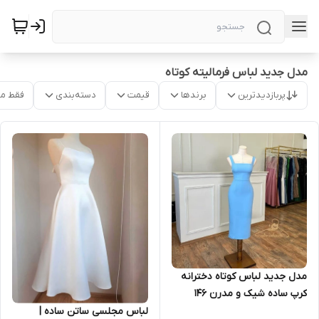
مدل جدید لباس فرمالیته کوتاه
پربازدیدترین
برندها
قیمت
دسته‌بندی
فقط م
مدل جدید لباس کوتاه دخترانه
کرپ ساده شیک و مدرن ۱۴۶
لباس مجلسی ساتن ساده |