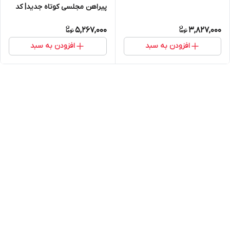
پیراهن مجلسی کوتاه جدید| کد
۱۰۷
5,267,000
3,827,000
افزودن به سبد
افزودن به سبد