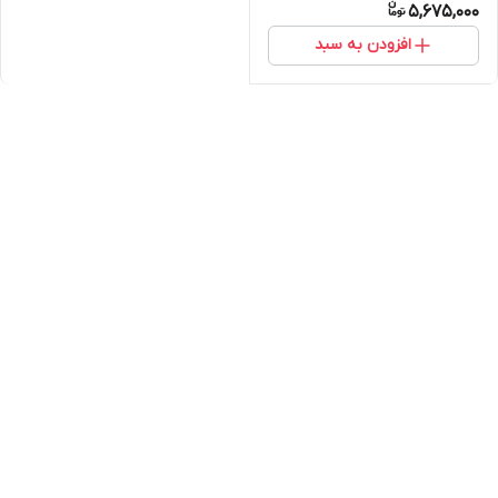
5,675,000
افزودن به سبد