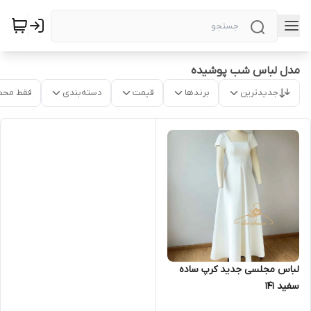
مدل لباس شب پوشیده
جدیدترین
برندها
قیمت
دسته‌بندی
فقط محص
لباس مجلسی جدید کرپ ساده
سفید ۱۴۱