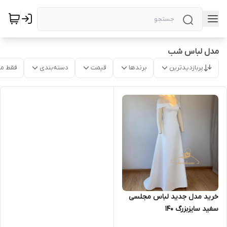
مدل لباس شب
پربازدیدترین
برندها
قیمت
دسته‌بندی
فقط م
خرید مدل جدید لباس مجلسی
سفید سایزبزرگ ۱۴۰