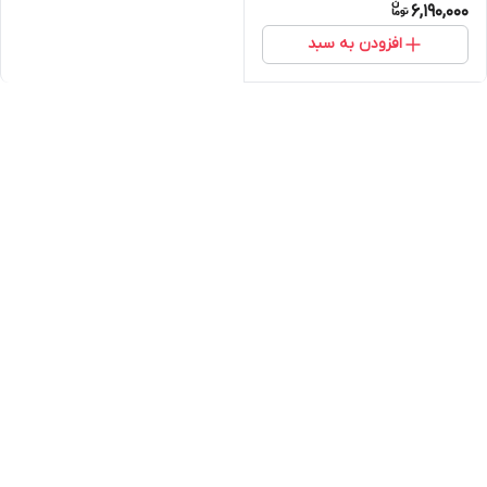
6,190,000
افزودن به سبد