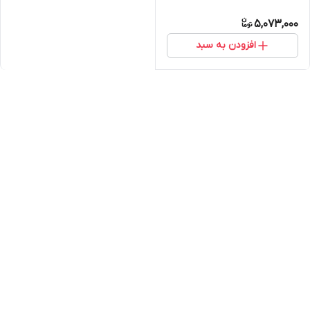
5,073,000
افزودن به سبد