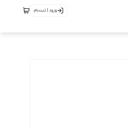
ورود | ثبت‌نام