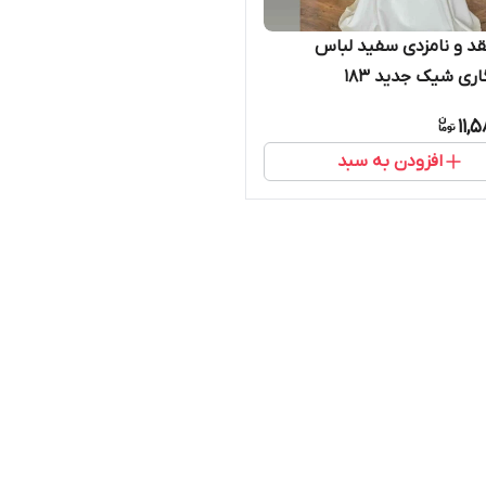
د و نامزدی سفید لباس
ری شیک جدید ۱۸۳
11,
افزودن به سبد