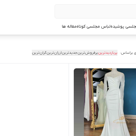
جلسی پوشیده
لباس مجلسی کوتاه
مقاله ها
 براساس:
پربازدیدترین
پرفروش‌ترین
جدیدترین
ارزان‌ترین
گران‌ترین