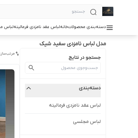
دسته‌بندی محصولات
خانه
لباس عقد نامزدی فرمالیته
لباس م
مدل لباس نامزدی سفید شیک
مرتب‌سازی
جستجو در نتایج
دسته‌بندی
لباس عقد نامزدی فرمالیته
لباس مجلسی