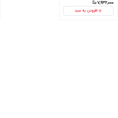
7,932,000
افزودن به سبد