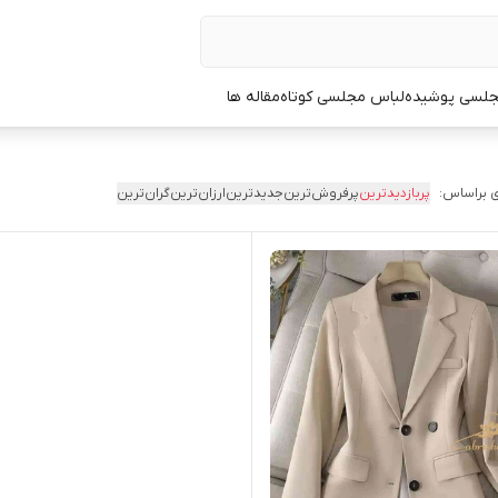
جلسی پوشیده
لباس مجلسی کوتاه
مقاله ها
 براساس:
پربازدیدترین
پرفروش‌ترین
جدیدترین
ارزان‌ترین
گران‌ترین