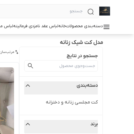
دسته‌بندی محصولات
خانه
لباس عقد نامزدی فرمالیته
لباس م
مدل کت شیک زنانه
مرتب‌سازی
جستجو در نتایج
دسته‌بندی
کت مجلسی زنانه و دخترانه
برند