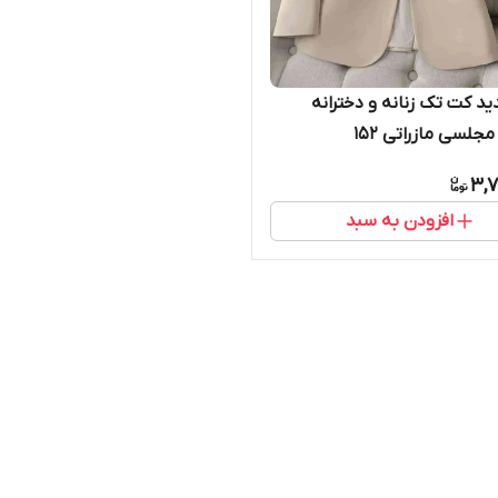
د کت تک زنانه و دخترانه
مجلسی مازراتی ۱۵۲
3,7
افزودن به سبد