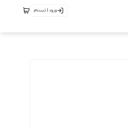
ورود | ثبت‌نام