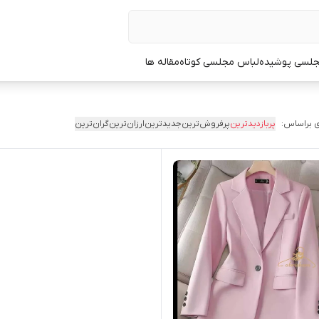
جلسی پوشیده
لباس مجلسی کوتاه
مقاله ها
 براساس:
پربازدیدترین
پرفروش‌ترین
جدیدترین
ارزان‌ترین
گران‌ترین