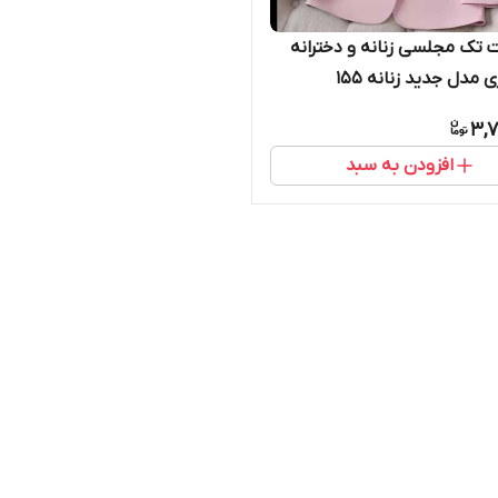
 تک مجلسی زنانه و دخترانه
 مدل جدید زنانه ۱۵۵
3,7
افزودن به سبد