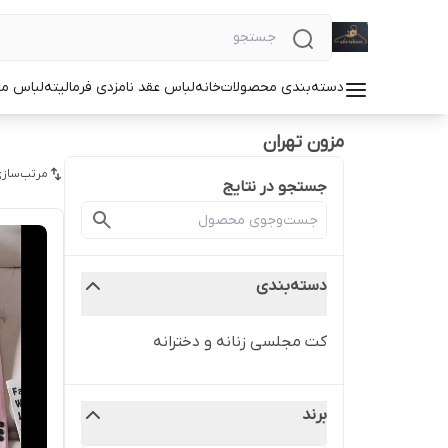
دسته‌بندی محصولات
خانه
لباس عقد نامزدی فرمالیته
لباس م
مزون تهران
مرتب‌سازی
جستجو در نتایج
دسته‌بندی
کت مجلسی زنانه و دخترانه
برند