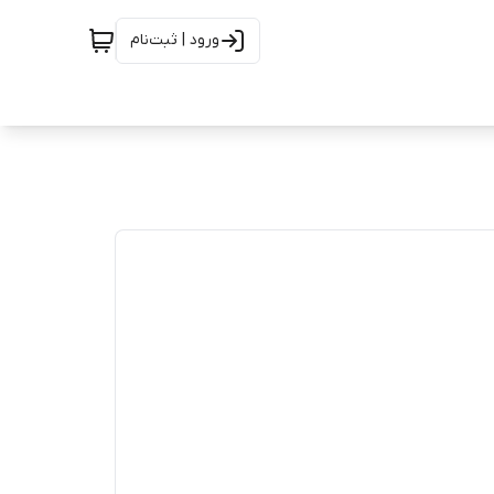
ورود | ثبت‌نام