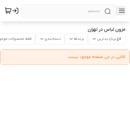
مزون لباس در تهران
پربازدیدترین
برندها
دسته‌بندی
فقط محصولات موجو
کالایی در این صفحه موجود نیست