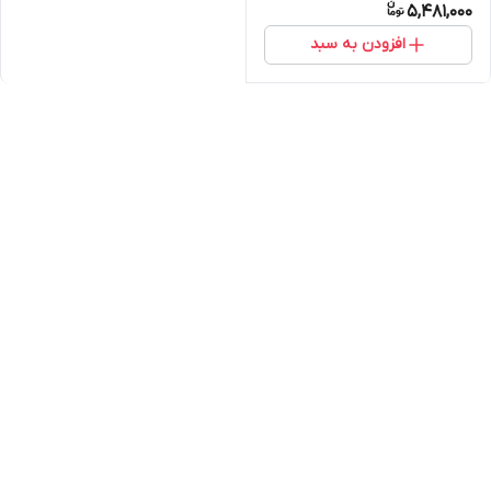
5,481,000
افزودن به سبد