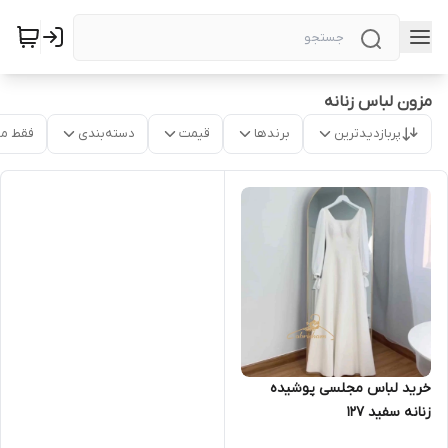
مزون لباس زنانه
پربازدیدترین
برندها
قیمت
دسته‌بندی
فقط م
خرید لباس مجلسی پوشیده
زنانه سفید ۱۲۷